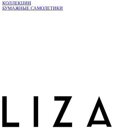
КОЛЛЕКЦИИ
БУМАЖНЫЕ САМОЛЕТИКИ