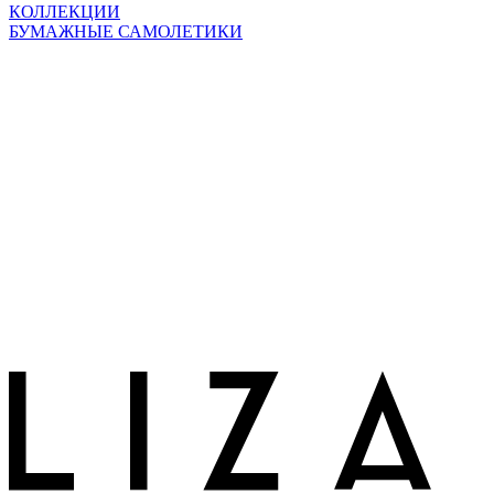
КОЛЛЕКЦИИ
БУМАЖНЫЕ САМОЛЕТИКИ