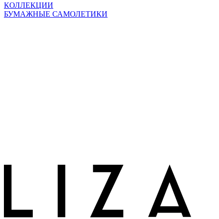
КОЛЛЕКЦИИ
БУМАЖНЫЕ САМОЛЕТИКИ