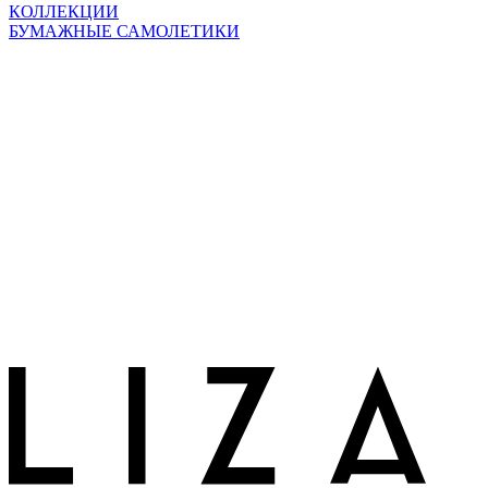
КОЛЛЕКЦИИ
БУМАЖНЫЕ САМОЛЕТИКИ