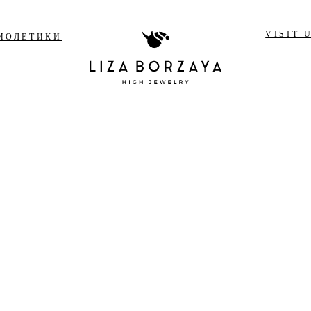
VISIT 
МОЛЕТИКИ