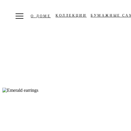
КОЛЛЕКЦИИ
БУМАЖНЫЕ СА
О ДОМЕ