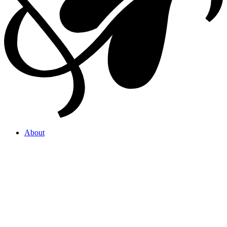
About