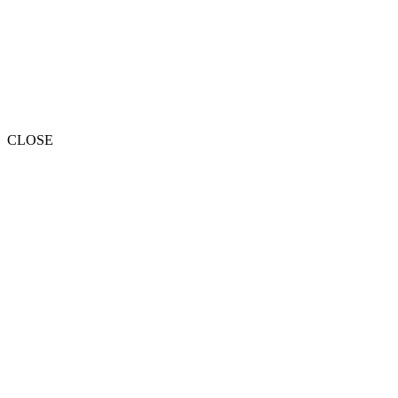
CLOSE