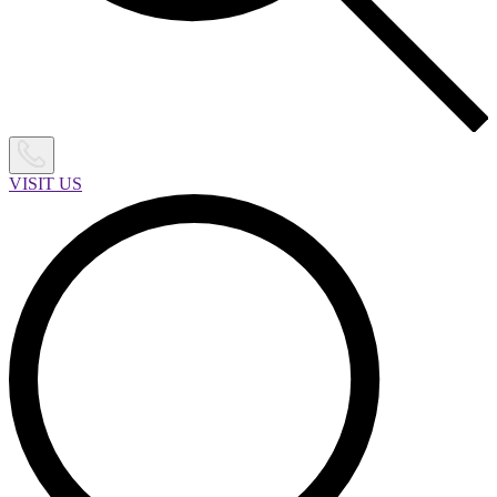
VISIT US