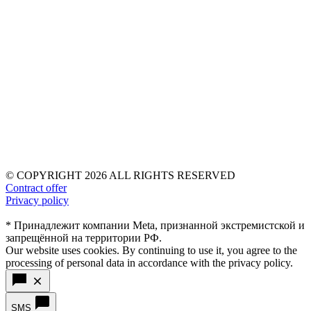
© COPYRIGHT 2026 ALL RIGHTS RESERVED
Contract offer
Privacy policy
* Принадлежит компании Meta, признанной экстремистской и
запрещённой на территории РФ.
Our website uses cookies. By continuing to use it, you agree to the
processing of personal data in accordance with the privacy policy.
SMS