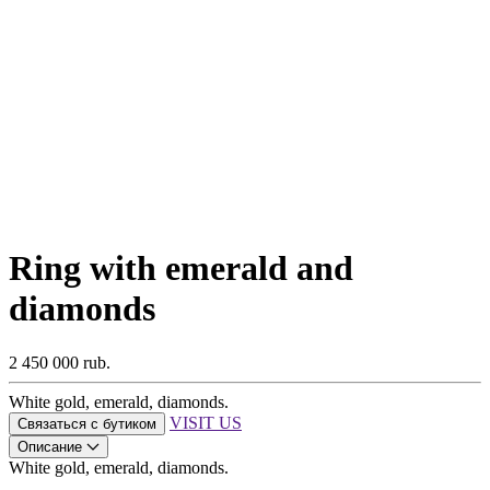
Ring with emerald and
diamonds
2 450 000 rub.
White gold, emerald, diamonds.
VISIT US
Связаться с бутиком
Описание
White gold, emerald, diamonds.