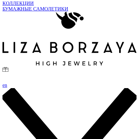
КОЛЛЕКЦИИ
БУМАЖНЫЕ САМОЛЕТИКИ
en