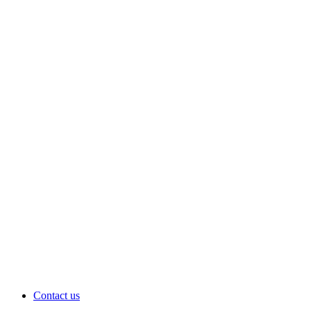
Contact us