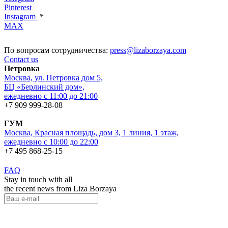
Pinterest
Instagram
*
MAX
По вопросам сотрудничества:
press@lizaborzaya.com
Contact us
Петровка
Москва, ул. Петровка дом 5,
БЦ «Берлинский дом»,
ежедневно с 11:00 до 21:00
+7 909 999-28-08
ГУМ
Москва, Красная площадь, дом 3, 1 линия, 1 этаж,
ежедневно с 10:00 до 22:00
+7 495 868-25-15
FAQ
Stay in touch with all
the recent news from Liza Borzaya