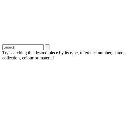
Try searching the desired piece by its type, reference number, name,
collection, colour or material