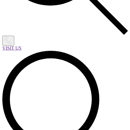
VISIT US