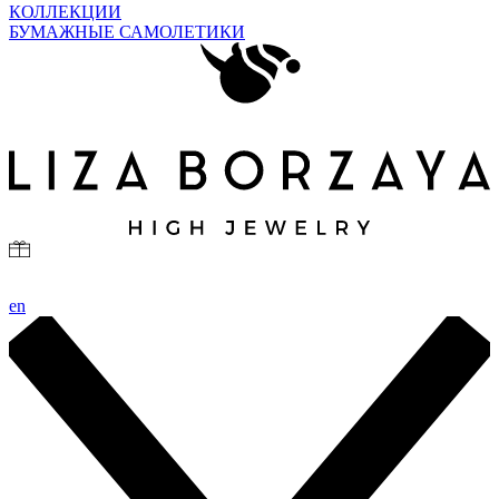
КОЛЛЕКЦИИ
БУМАЖНЫЕ САМОЛЕТИКИ
en