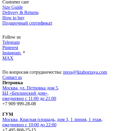
Customer care
Size Guide
Delivery & Returns
How to buy
Подарочный сертификат
Follow us
Telegram
Pinterest
Instagram
*
MAX
По вопросам сотрудничества:
press@lizaborzaya.com
Contact us
Петровка
Москва, ул. Петровка дом 5,
БЦ «Берлинский дом»,
ежедневно с 11:00 до 21:00
+7 909 999-28-08
ГУМ
Москва, Красная площадь, дом 3, 1 линия, 1 этаж,
ежедневно с 10:00 до 22:00
+7 495 868-25-15