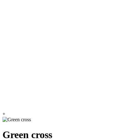
+
Green cross