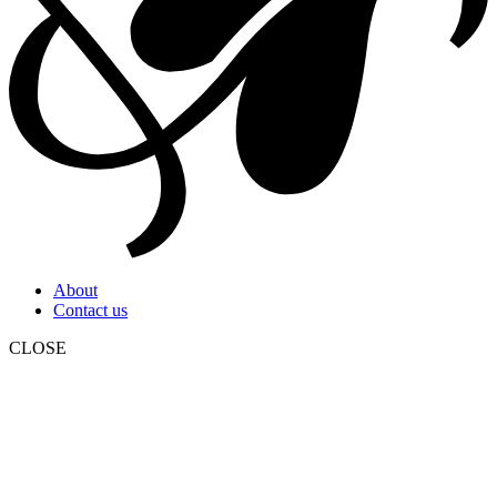
About
Contact us
CLOSE