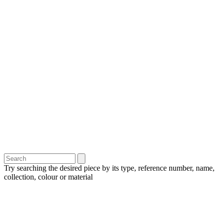
Try searching the desired piece by its type, reference number, name,
collection, colour or material