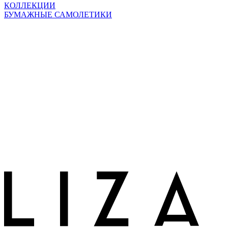
КОЛЛЕКЦИИ
БУМАЖНЫЕ САМОЛЕТИКИ