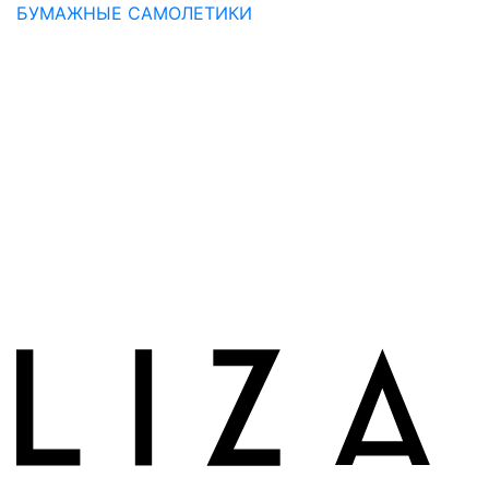
БУМАЖНЫЕ САМОЛЕТИКИ