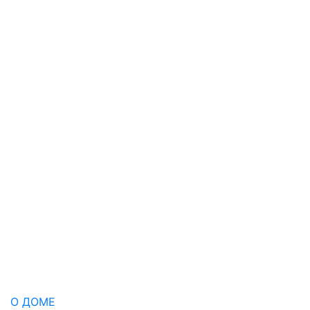
О ДОМЕ