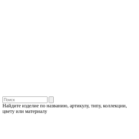
Найдите изделие по названию, артикулу, типу, коллекции,
цвету или материалу