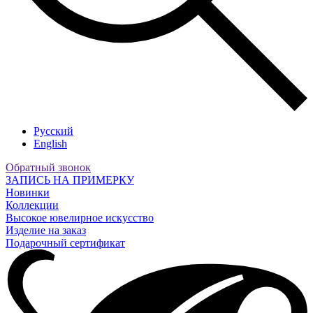
Русский
English
Обратный звонок
ЗАПИСЬ НА ПРИМЕРКУ
Новинки
Коллекции
Высокое ювелирное искусство
Изделие на заказ
Подарочный сертификат