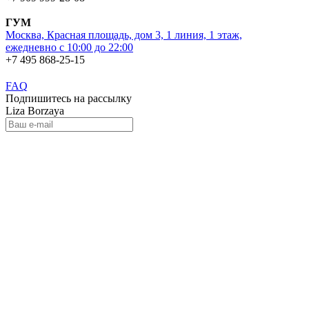
ГУМ
Москва, Красная площадь, дом 3, 1 линия, 1 этаж,
ежедневно с 10:00 до 22:00
+7 495 868-25-15
FAQ
Подпишитесь на рассылку
Liza Borzaya