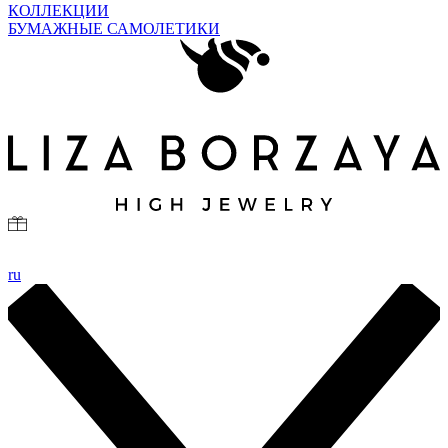
КОЛЛЕКЦИИ
БУМАЖНЫЕ САМОЛЕТИКИ
ru