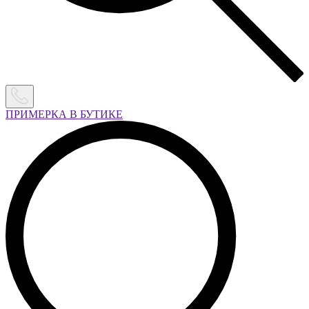
ПРИМЕРКА В БУТИКЕ