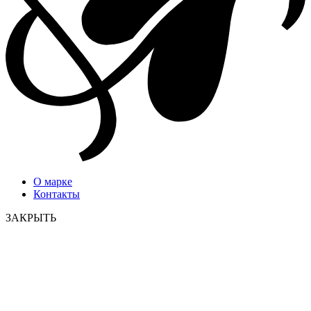
О марке
Контакты
ЗАКРЫТЬ