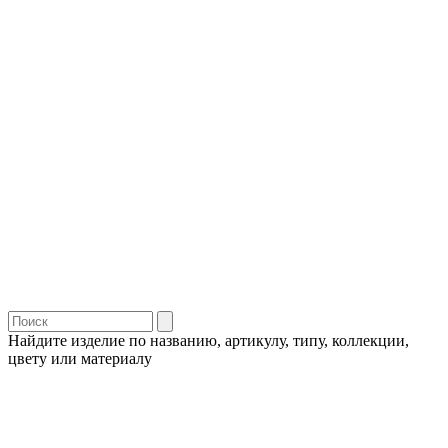
Найдите изделие по названию, артикулу, типу, коллекции,
цвету или материалу