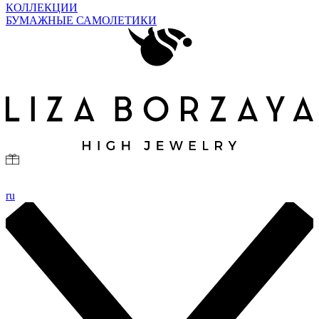
КОЛЛЕКЦИИ
БУМАЖНЫЕ САМОЛЕТИКИ
ru