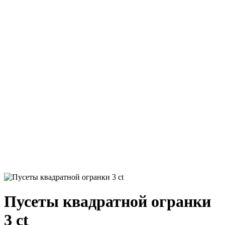
Пусеты квадратной огранки
3 ct