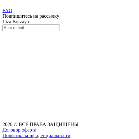
FAQ
Подпишитесь на рассылку
Liza Borzaya
2026 © ВСЕ ПРАВА ЗАЩИЩЕНЫ
Договор оферта
Политика конфиденциальности