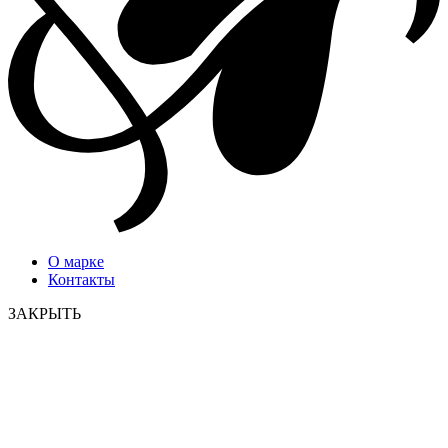
О марке
Контакты
ЗАКРЫТЬ