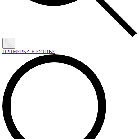
ПРИМЕРКА В БУТИКЕ