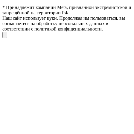
* Принадлежит компании Meta, признанной экстремистской и
запрещённой на территории РФ.
Наш сайт использует куки. Продолжая им пользоваться, вы
соглашаетесь на обработку персональных данных в
соответствии с политикой конфиденциальности.