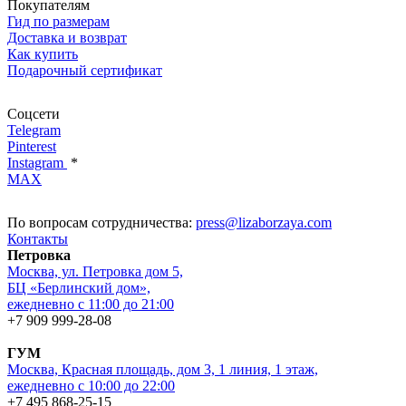
Покупателям
Гид по размерам
Доставка и возврат
Как купить
Подарочный сертификат
Соцсети
Telegram
Pinterest
Instagram
*
MAX
По вопросам сотрудничества:
press@lizaborzaya.com
Контакты
Петровка
Москва, ул. Петровка дом 5,
БЦ «Берлинский дом»,
ежедневно с 11:00 до 21:00
+7 909 999-28-08
ГУМ
Москва, Красная площадь, дом 3, 1 линия, 1 этаж,
ежедневно с 10:00 до 22:00
+7 495 868-25-15