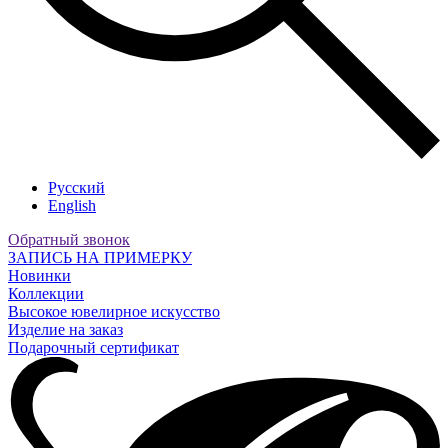
Русский
English
Обратный звонок
ЗАПИСЬ НА ПРИМЕРКУ
Новинки
Коллекции
Высокое ювелирное искусство
Изделие на заказ
Подарочный сертификат