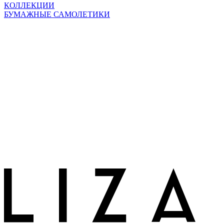
КОЛЛЕКЦИИ
БУМАЖНЫЕ САМОЛЕТИКИ