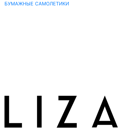
БУМАЖНЫЕ САМОЛЕТИКИ