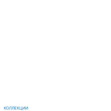
КОЛЛЕКЦИИ