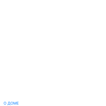
О ДОМЕ